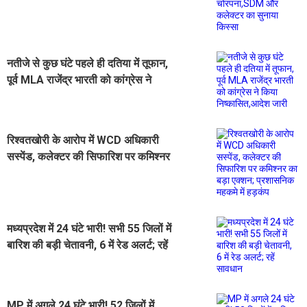
किस्सा
नतीजे से कुछ घंटे पहले ही दतिया में तूफान,
पूर्व MLA राजेंद्र भारती को कांग्रेस ने
किया निष्कासित,आदेश जारी
रिश्वतखोरी के आरोप में WCD अधिकारी
सस्पेंड, कलेक्टर की सिफारिश पर कमिश्नर
का बड़ा एक्शन; प्रशासनिक महकमे में
हड़कंप
मध्यप्रदेश में 24 घंटे भारी! सभी 55 जिलों में
बारिश की बड़ी चेतावनी, 6 में रेड अलर्ट; रहें
सावधान
MP में अगले 24 घंटे भारी! 52 जिलों में