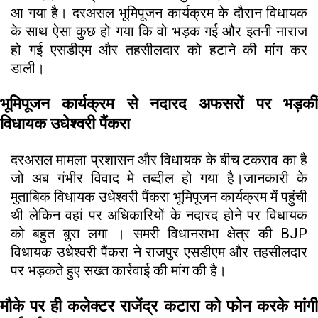
आ गया है। दरअसल भूमिपूजन कार्यक्रम के दौरान विधायक
के साथ ऐसा कुछ हो गया कि वो भड़क गई और इतनी नाराज
हो गई एसडीएम और तहसीलदार को हटाने की मांग कर
डाली।
भूमिपूजन कार्यक्रम से नदारद अफसरों पर भड़कीं
विधायक उधेश्वरी पैंकरा
दरअसल मामला प्रशासन और विधायक के बीच टकराव का है
जो अब गंभीर विवाद मे तब्दील हो गया है।जानकारी के
मुताबिक विधायक उधेश्वरी पैंकरा भूमिपूजन कार्यक्रम में पहुंची
थी लेकिन वहां पर अधिकारियों के नदारद होने पर विधायक
को बहुत बुरा लगा । समरी विधानसभा क्षेत्र की BJP
विधायक उधेश्वरी पैंकरा ने राजपुर एसडीएम और तहसीलदार
पर भड़कते हुए सख्त कार्रवाई की मांग की है।
मौके पर ही कलेक्टर राजेंद्र कटारा को फोन करके मांगी