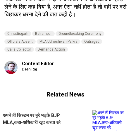
लेने के लिए कह दिया है, अगर ऐसा नहीं होता है तो वहीं पर दरी
बिछाकर धरना देने की बात कही है।
Chhattisgarh
Balrampur
Groundbreaking Ceremony
Officials Absent
MLA Udheshwari Paikra
Outraged
Calls Collector
Demands Action
Content Editor
Desh Raj
Related News
अपने ही सिस्टम पर बुरे भड़के BJP
MLA,कहा-अधिकारी खुद करवा रहे
चोरपना,SDM और कलेक्टर का सुनाया