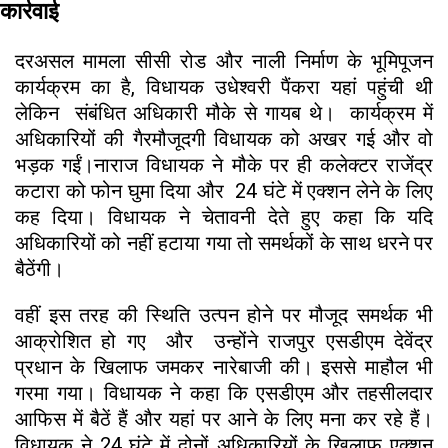
कार्रवाई
दरअसल मामला सीसी रोड और नाली निर्माण के भूमिपूजन
कार्यक्रम का है, विधायक उधेश्वरी पैंकरा यहां पहुंची थी
लेकिन संबंधित अधिकारी मौके से गायब थे। कार्यक्रम में
अधिकारियों की गैरमौजूदगी विधायक को अखर गई और वो
भड़क गईं।नाराज विधायक ने मौके पर ही कलेक्टर राजेंद्र
कटारा को फोन घुमा दिया और 24 घंटे में एक्शन लेने के लिए
कह दिया। विधायक ने चेतावनी देते हुए कहा कि यदि
अधिकारियों को नहीं हटाया गया तो समर्थकों के साथ धरने पर
बैठेंगी।
वहीं इस तरह की स्थिति उत्पन होने पर मौजूद समर्थक भी
आक्रोशित हो गए और उन्होंने राजपुर एसडीएम देवेंद्र
प्रधान के खिलाफ जमकर नारेबाजी की। इससे माहौल भी
गरमा गया। विधायक ने कहा कि एसडीएम और तहसीलदार
आफिस में बैठें हैं और यहां पर आने के लिए मना कर रहे हैं।
विधायक ने 24 घंटे में दोनों अधिकारियों के खिलाफ एक्शन