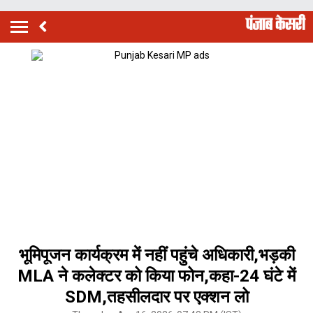
भूमिपूजन कार्यक्रम में नहीं पहुंचे अधिकारी,भड़की
MLA ने कलेक्टर को किया फोन,कहा-24 घंटे में
SDM,तहसीलदार पर एक्शन लो