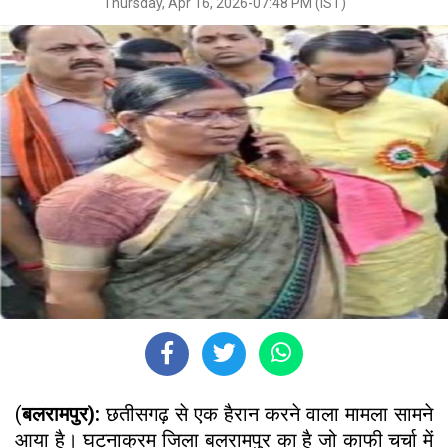
Thursday, Apr 16, 2026-07:48 PM (IST)
(
बलरामपुर):
छतीसगढ़ से एक हैरान करने वाला मामला सामने
आया है। घटनाक्रम जिला बलरामपुर का है जो काफी चर्चा में