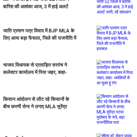
बारिश की आशंका आज, 3 में हाई अलर्ट
जारी; रहें सावधान
जाति प्रमाण पत्र विवाद में BJP MLA के
लिए आया बड़ा फैसला, जिले की राजनीति में
हलचल
भाजपा विधायक से प्रताड़ित सरपंच ने
कलेक्टर कार्यालय में पिया जहर, कहा-
धमकियों से आ चुका हूं तंग
किसान आंदोलन से लौट रहे किसानों के
बीच करणी सेना ने लगाए MLA सुरेंद्र
पटवा मुर्दाबाद के नारे, बढ़ा राजनीतिक पारा