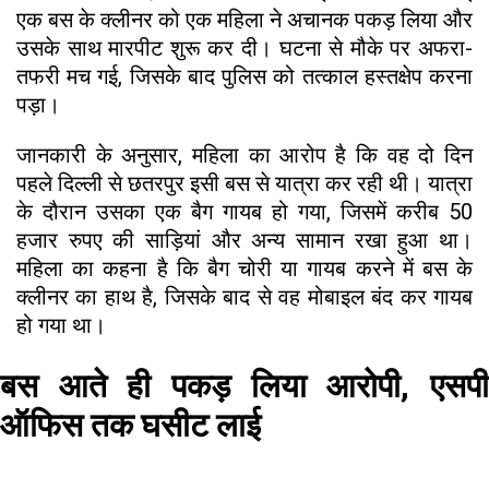
एक बस के क्लीनर को एक महिला ने अचानक पकड़ लिया और
उसके साथ मारपीट शुरू कर दी। घटना से मौके पर अफरा-
तफरी मच गई, जिसके बाद पुलिस को तत्काल हस्तक्षेप करना
पड़ा।
जानकारी के अनुसार, महिला का आरोप है कि वह दो दिन
पहले दिल्ली से छतरपुर इसी बस से यात्रा कर रही थी। यात्रा
के दौरान उसका एक बैग गायब हो गया, जिसमें करीब 50
हजार रुपए की साड़ियां और अन्य सामान रखा हुआ था।
महिला का कहना है कि बैग चोरी या गायब करने में बस के
क्लीनर का हाथ है, जिसके बाद से वह मोबाइल बंद कर गायब
हो गया था।
बस आते ही पकड़ लिया आरोपी, एसपी
ऑफिस तक घसीट लाई