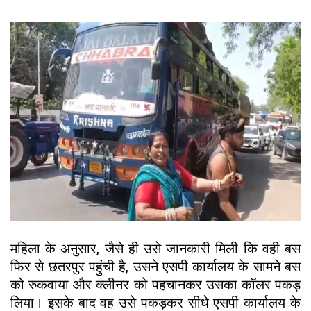
महिला के अनुसार, जैसे ही उसे जानकारी मिली कि वही बस
फिर से छतरपुर पहुंची है, उसने एसपी कार्यालय के सामने बस
को रुकवाया और क्लीनर को पहचानकर उसका कॉलर पकड़
लिया। इसके बाद वह उसे पकड़कर सीधे एसपी कार्यालय के