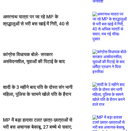
अमरनाथ यात्रा पर जा रहे MP के
श्रद्धालुओं से भरी बस खाई में गिरी, 40 से
अधिक यात्री थे सवार; मच गई चीख-पुकार
कांग्रेस विधायक बोले- सरकार
असंवेदनशील, युवाओं की पिटाई के बाद
धर्मेंद्र प्रधान ने दिया इस्तीफा
शादी के 3 महीने बाद पति के दोस्त संग भागी
महिला, पुलिस के सामने खोले पति के हैरान
करने वाले राज
MP में बड़ा हादसा टला! छात्र-छात्राओं से
भरी बस अचानक बेकाबू, 27 बच्चे थे सवार;