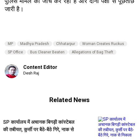
पुलिस मामले की जांच कर रही है और दोनों पक्षों से पूछताछ
जारी है।
MP
Madhya Pradesh
Chhatarpur
Woman Creates Ruckus
SP Office
Bus Cleaner Beaten
Allegations of Bag Theft
Content Editor
Desh Raj
Related News
SP कार्यालय में अचानक बिगड़ी कांस्टेबल
की तबीयत, कुर्सी पर बैठे-बैठे गिरे, नाक से
निकला खून