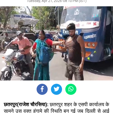
Tuesday, Apr 21, 2026-08:10 PM (IST)
छतरपुर(राजेश चौरसिया):
छतरपुर शहर के एसपी कार्यालय के
सामने उस वक्त हंगामे की स्थिति बन गई जब दिल्ली से आई