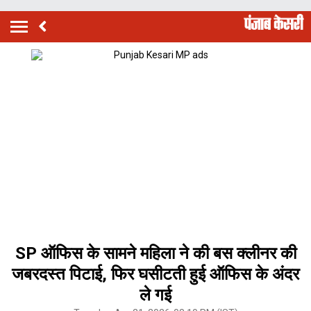
SP ऑफिस के सामने महिला ने की बस क्लीनर की
जबरदस्त पिटाई, फिर घसीटती हुई ऑफिस के अंदर
ले गई