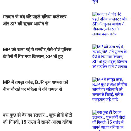
मतदान से चंद घंटे पहले दतिया कलेक्टर
और SP की चुनाव आयोग से
शिकायत,कांग्रेस ने लगाया बड़ा आरोप
MP को रुला गई ये तस्वीर,रोते-रोते पुलिस
के पैरों में गिर गया किसान, SP भी हुए
भावुक, किसान को उठाकर सीने से लगाया
MP में तगड़ा कांड, BJP बूथ अध्यक्ष की
बीच चौराहे पर महिला ने की चप्पल से
पिटाई, गले से पकड़कर जड़े चांटे
बस कुछ ही देर का इंतज़ार... शुरू होगी वोटों
की गिनती, 15 राउंड में सामने आएगा दतिया
का जनादेश