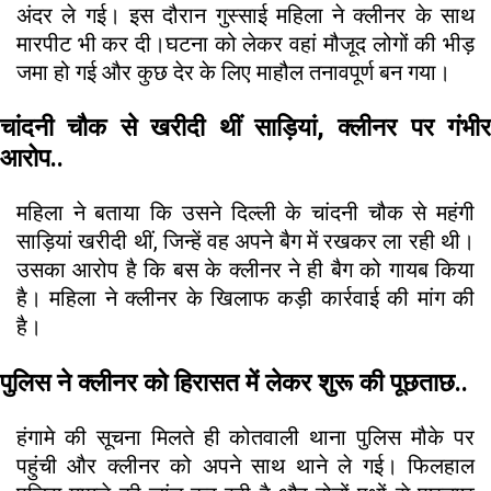
अंदर ले गई। इस दौरान गुस्साई महिला ने क्लीनर के साथ
मारपीट भी कर दी।घटना को लेकर वहां मौजूद लोगों की भीड़
जमा हो गई और कुछ देर के लिए माहौल तनावपूर्ण बन गया।
चांदनी चौक से खरीदी थीं साड़ियां, क्लीनर पर गंभीर
आरोप..
महिला ने बताया कि उसने दिल्ली के चांदनी चौक से महंगी
साड़ियां खरीदी थीं, जिन्हें वह अपने बैग में रखकर ला रही थी।
उसका आरोप है कि बस के क्लीनर ने ही बैग को गायब किया
है। महिला ने क्लीनर के खिलाफ कड़ी कार्रवाई की मांग की
है।
पुलिस ने क्लीनर को हिरासत में लेकर शुरू की पूछताछ..
हंगामे की सूचना मिलते ही कोतवाली थाना पुलिस मौके पर
पहुंची और क्लीनर को अपने साथ थाने ले गई। फिलहाल